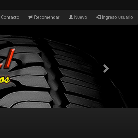
Contacto
Recomendar
Nuevo
Ingreso usuario