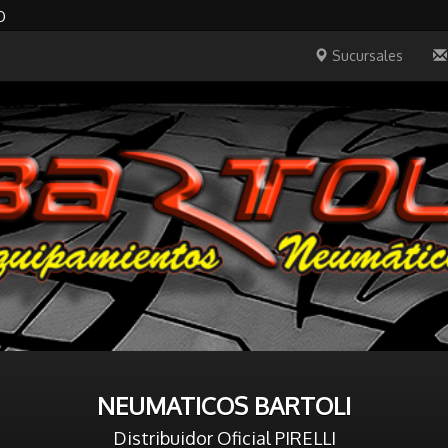
O
Sucursales
NEUMATICOS BARTOLI
Distribuidor Oficial PIRELLI