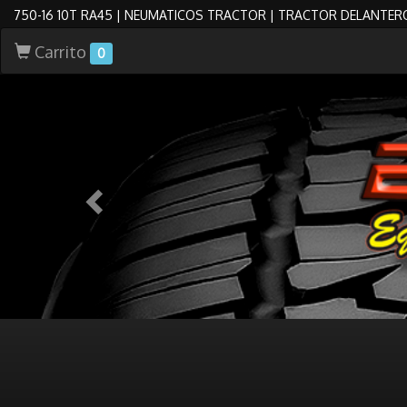
750-16 10T RA45 | NEUMATICOS TRACTOR | TRACTOR DELANTER
Carrito
0