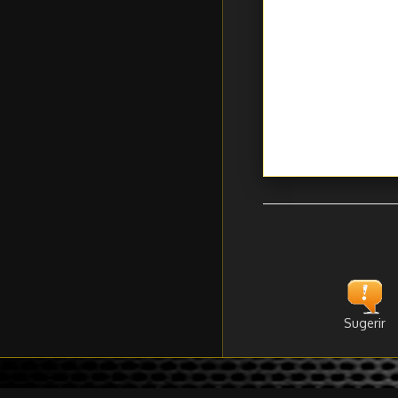
Sugerir