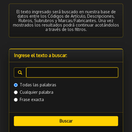
El texto ingresado será buscado en nuestra base de
datos entre los Códigos de Artículo, Descripciones,
Rubros, Subrubros y Marcas/Fabricantes. Una vez
mostrados los resultados podrá continuar acotándolos
a través de los filtros.
Ingrese el texto a buscar:
Todas las palabras
Cualquier palabra
Frase exacta