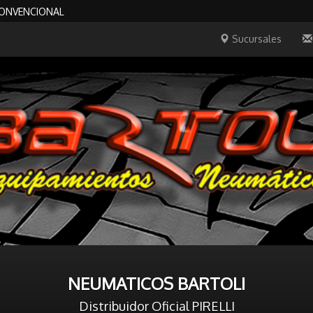
CONVENCIONAL
Sucursales
NEUMATICOS BARTOLI
Distribuidor Oficial PIRELLI