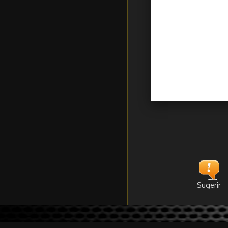
Sugerir