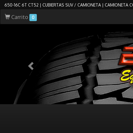
650-16C 6T CT52 | CUBIERTAS SUV / CAMIONETA | CAMIONETA 
Carrito
0