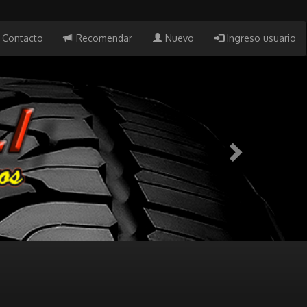
Contacto
Recomendar
Nuevo
Ingreso usuario