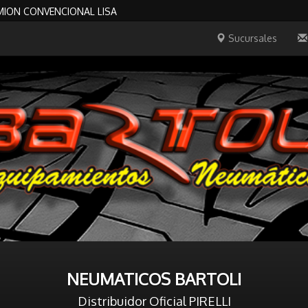
AMION CONVENCIONAL LISA
Sucursales
NEUMATICOS BARTOLI
Distribuidor Oficial PIRELLI