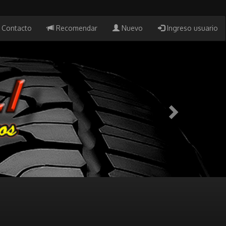
Contacto
Recomendar
Nuevo
Ingreso usuario