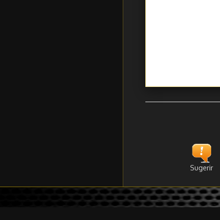
Sugerir