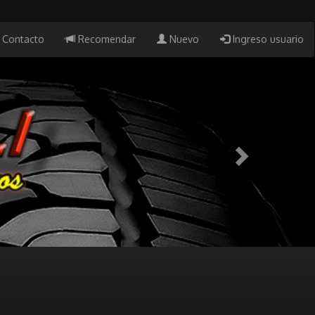
Contacto
Recomendar
Nuevo
Ingreso usuario