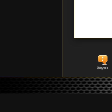
Sugerir