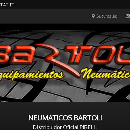
CEAT TT
Sucursales
NEUMATICOS BARTOLI
Distribuidor Oficial PIRELLI