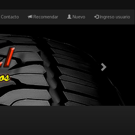
Contacto
Recomendar
Nuevo
Ingreso usuario