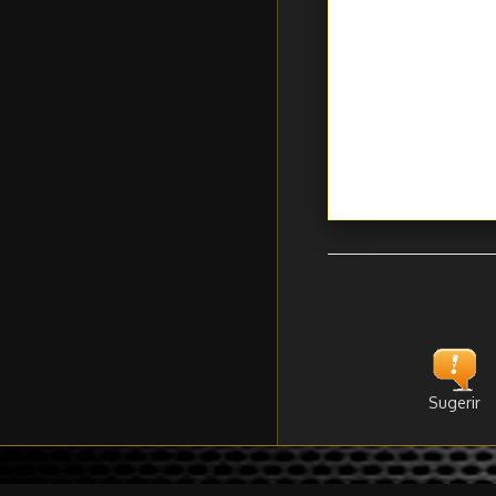
Sugerir