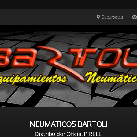
Sucursales
NEUMATICOS BARTOLI
Distribuidor Oficial PIRELLI