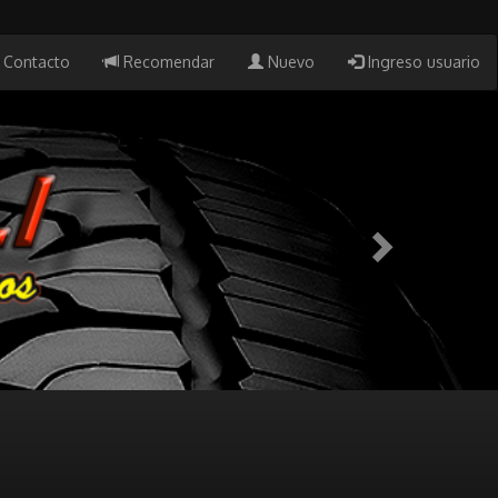
Contacto
Recomendar
Nuevo
Ingreso usuario