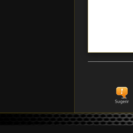
Sugerir