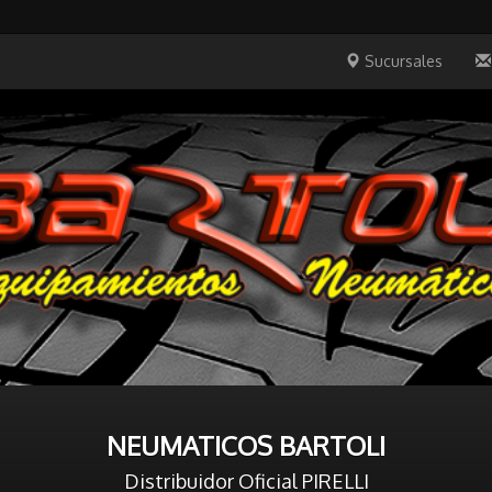
Sucursales
NEUMATICOS BARTOLI
Distribuidor Oficial PIRELLI