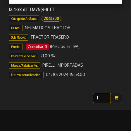
12.4-38 6T TM75(R-1) TT
2065200
Código de Artículo:
NEUMATICOS TRACTOR
Rubro:
TRACTOR TRASERO
Sub Rubro:
(Precios sin IVA)
Consultar $
Precio:
21,00 %
Porcentaje de Iva:
PIRELLI IMPORTADAS
Marca/Fabricante:
04/10/2024 15:53:00
Última actualización:
Sugerir