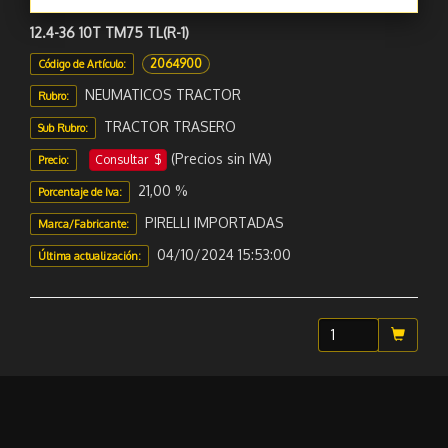
12.4-36 10T TM75 TL(R-1)
2064900
Código de Artículo:
NEUMATICOS TRACTOR
Rubro:
TRACTOR TRASERO
Sub Rubro:
(Precios sin IVA)
Consultar $
Precio:
21,00 %
Porcentaje de Iva:
PIRELLI IMPORTADAS
Marca/Fabricante:
04/10/2024 15:53:00
Última actualización:
Sugerir