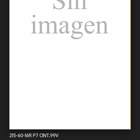
215-60-16R P7 CINT.99V