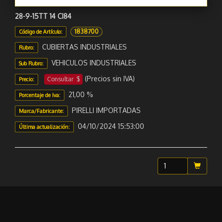
28-9-15TT 14 CI84
1838700
Código de Artículo:
CUBIERTAS INDUSTRIALES
Rubro:
VEHICULOS INDUSTRIALES
Sub Rubro:
(Precios sin IVA)
Consultar $
Precio:
21,00 %
Porcentaje de Iva:
PIRELLI IMPORTADAS
Marca/Fabricante:
04/10/2024 15:53:00
Última actualización:
Sugerir