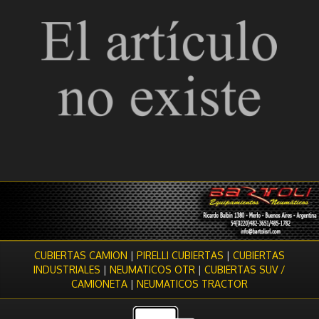
CUBIERTAS CAMION
|
PIRELLI CUBIERTAS
|
CUBIERTAS
INDUSTRIALES
|
NEUMATICOS OTR
|
CUBIERTAS SUV /
CAMIONETA
|
NEUMATICOS TRACTOR