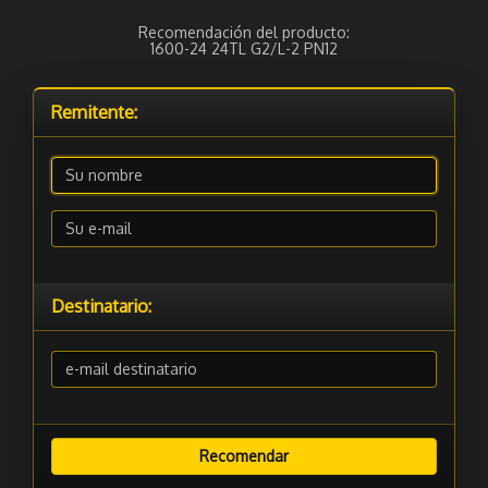
Recomendación del producto:
1600-24 24TL G2/L-2 PN12
Remitente:
Destinatario: