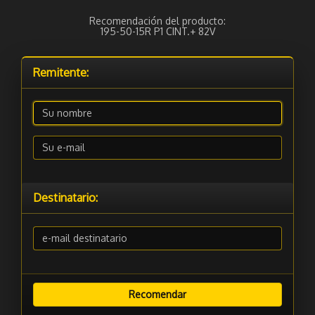
Recomendación del producto:
195-50-15R P1 CINT.+ 82V
Remitente:
Destinatario: