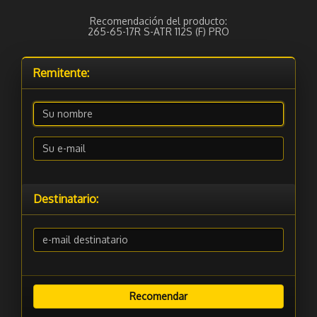
Recomendación del producto:
265-65-17R S-ATR 112S (F) PRO
Remitente:
Destinatario: