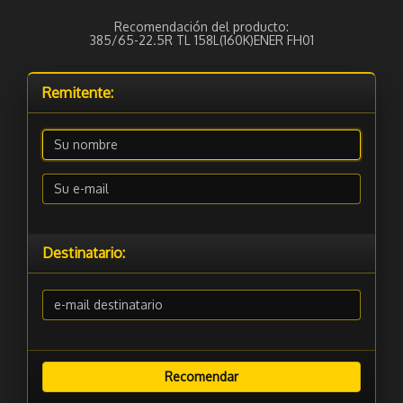
Recomendación del producto:
385/65-22.5R TL 158L(160K)ENER FH01
Remitente:
Destinatario: